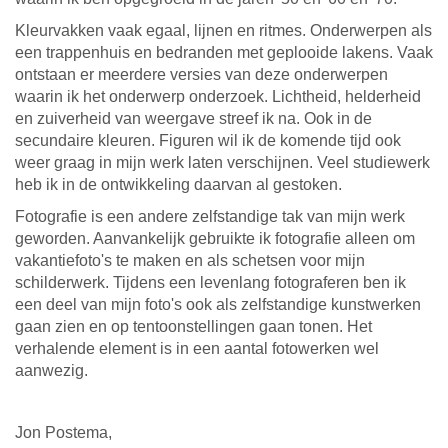
Kleurvakken vaak egaal, lijnen en ritmes. Onderwerpen als
een trappenhuis en bedranden met geplooide lakens. Vaak
ontstaan er meerdere versies van deze onderwerpen
waarin ik het onderwerp onderzoek. Lichtheid, helderheid
en zuiverheid van weergave streef ik na. Ook in de
secundaire kleuren. Figuren wil ik de komende tijd ook
weer graag in mijn werk laten verschijnen. Veel studiewerk
heb ik in de ontwikkeling daarvan al gestoken.
Fotografie is een andere zelfstandige tak van mijn werk
geworden.
Aanvankelijk gebruikte ik fotografie alleen om
vakantiefoto's te maken en als schetsen voor mijn
schilderwerk. Tijdens een levenlang fotograferen ben ik
een deel van mijn foto's ook als zelfstandige kunstwerken
gaan zien en op tentoonstellingen gaan tonen. Het
verhalende element is in een aantal fotowerken wel
aanwezig.
Jon Postema,