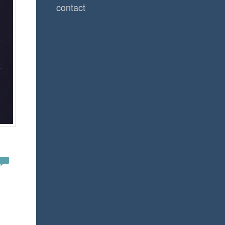
contact