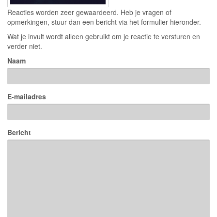
Reacties worden zeer gewaardeerd. Heb je vragen of
opmerkingen, stuur dan een bericht via het formulier hieronder.
Wat je invult wordt alleen gebruikt om je reactie te versturen en
verder niet.
Naam
E-mailadres
Bericht